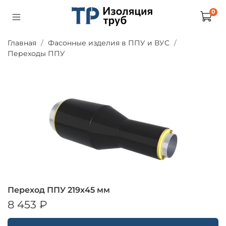
0
Главная
Фасонные изделия в ППУ и ВУС
Переходы ППУ
Переход ППУ 219х45 мм
8 453 ₽