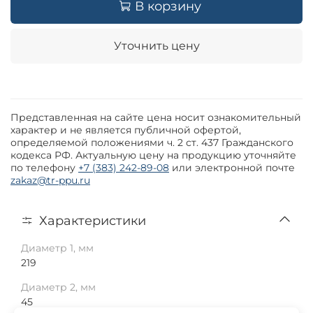
В корзину
Уточнить цену
Представленная на сайте цена носит ознакомительный
характер и не является публичной офертой,
определяемой положениями ч. 2 ст. 437 Гражданского
кодекса РФ. Актуальную цену на продукцию уточняйте
по телефону
+7 (383) 242-89-08
или электронной почте
zakaz@tr-ppu.ru
Характеристики
Диаметр 1, мм
219
Диаметр 2, мм
45