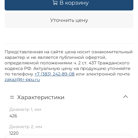
В корзину
Уточнить цену
Представленная на сайте цена носит ознакомительный
характер и не является публичной офертой,
определяемой положениями ч. 2 ст. 437 Гражданского
кодекса РФ. Актуальную цену на продукцию уточняйте
по телефону
+7 (383) 242-89-08
или электронной почте
zakaz@tr-ppu.ru
Характеристики
Диаметр 1, мм
426
Диаметр 2, мм
1220