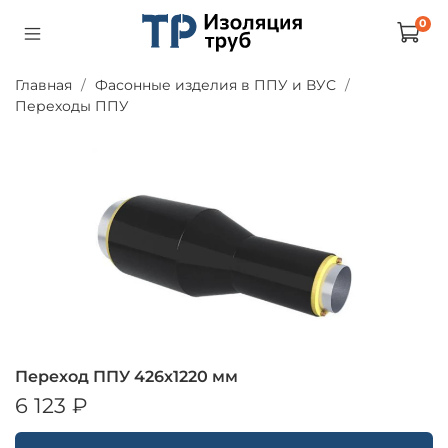
0
Главная
Фасонные изделия в ППУ и ВУС
Переходы ППУ
Переход ППУ 426х1220 мм
6 123 ₽