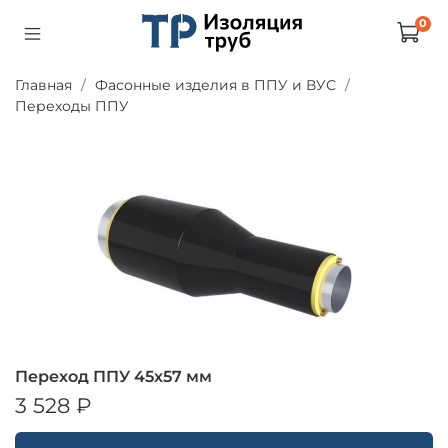
0
Главная
Фасонные изделия в ППУ и ВУС
Переходы ППУ
Переход ППУ 45х57 мм
3 528 ₽