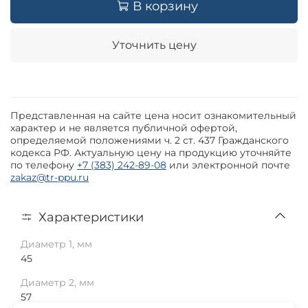
В корзину
Уточнить цену
Представленная на сайте цена носит ознакомительный
характер и не является публичной офертой,
определяемой положениями ч. 2 ст. 437 Гражданского
кодекса РФ. Актуальную цену на продукцию уточняйте
по телефону
+7 (383) 242-89-08
или электронной почте
zakaz@tr-ppu.ru
Характеристики
Диаметр 1, мм
45
Диаметр 2, мм
57