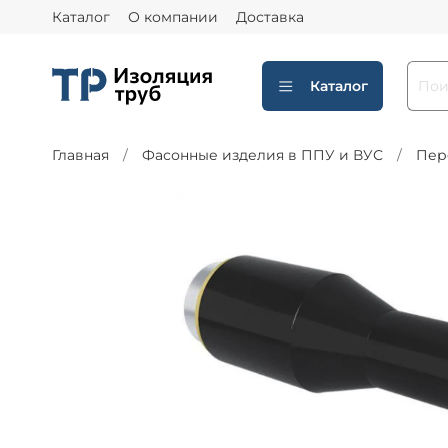
Каталог
О компании
Доставка
Каталог
Главная
Фасонные изделия в ППУ и ВУС
Пер