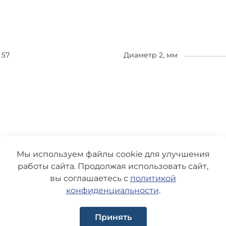
57
Диаметр 2, мм
Мы используем файлы cookie для улучшения
работы сайта. Продолжая использовать сайт,
вы соглашаетесь с
политикой
конфиденциальности
.
Принять