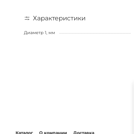
Характеристики
Диаметр 1, мм
Каталог
О компании
Доставка