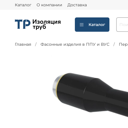
Каталог
О компании
Доставка
Каталог
Главная
Фасонные изделия в ППУ и ВУС
Пер