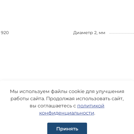
920
Диаметр 2, мм
Мы используем файлы cookie для улучшения
работы сайта. Продолжая использовать сайт,
вы соглашаетесь с
политикой
конфиденциальности
.
Принять