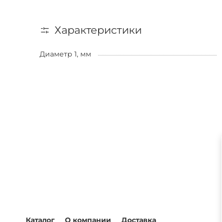
Характеристики
Диаметр 1, мм
Каталог
О компании
Доставка