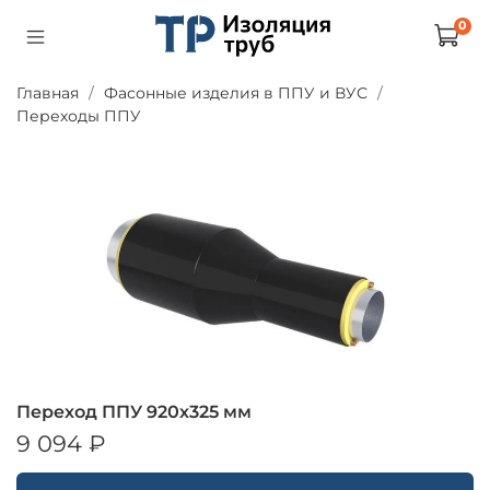
0
Главная
Фасонные изделия в ППУ и ВУС
Переходы ППУ
Переход ППУ 920х325 мм
9 094 ₽