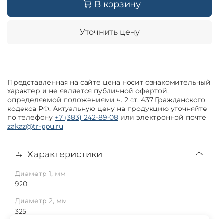
В корзину
Уточнить цену
Представленная на сайте цена носит ознакомительный
характер и не является публичной офертой,
определяемой положениями ч. 2 ст. 437 Гражданского
кодекса РФ. Актуальную цену на продукцию уточняйте
по телефону
+7 (383) 242-89-08
или электронной почте
zakaz@tr-ppu.ru
Характеристики
Диаметр 1, мм
920
Диаметр 2, мм
325