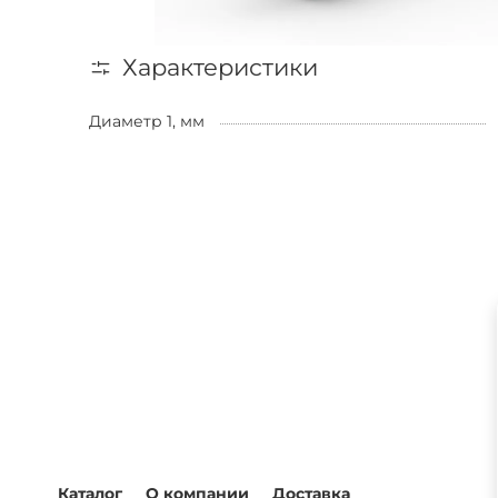
Характеристики
Диаметр 1, мм
Каталог
О компании
Доставка