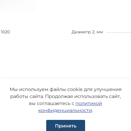
1020
Диаметр 2, мм
Мы используем файлы cookie для улучшения
работы сайта. Продолжая использовать сайт,
вы соглашаетесь с
политикой
конфиденциальности
.
Принять