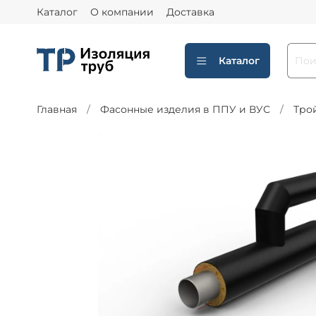
Каталог
О компании
Доставка
Каталог
Главная
Фасонные изделия в ППУ и ВУС
Тро