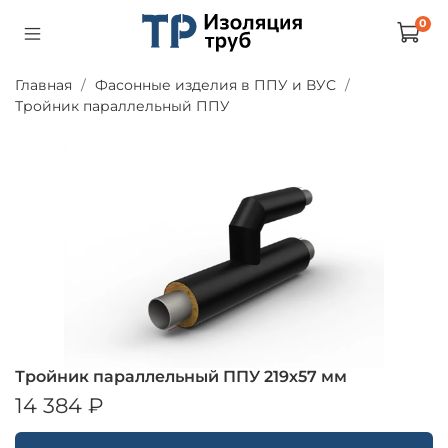
0
Главная
Фасонные изделия в ППУ и ВУС
Тройник параллельный ППУ
Тройник параллельный ППУ 219х57 мм
14 384 ₽