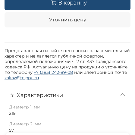
В корзину
Уточнить цену
Представленная на сайте цена носит ознакомительный
характер и не является публичной офертой,
определяемой положениями ч. 2 ст. 437 Гражданского
кодекса РФ. Актуальную цену на продукцию уточняйте
по телефону
+7 (383) 242-89-08
или электронной почте
zakaz@tr-ppu.ru
Характеристики
Диаметр 1, мм
219
Диаметр 2, мм
57