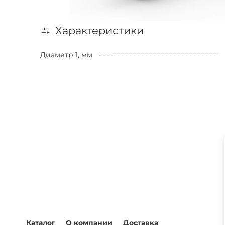
Характеристики
Диаметр 1, мм
Каталог
О компании
Доставка