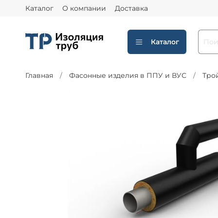
Каталог
О компании
Доставка
Каталог
Главная
Фасонные изделия в ППУ и ВУС
Тро