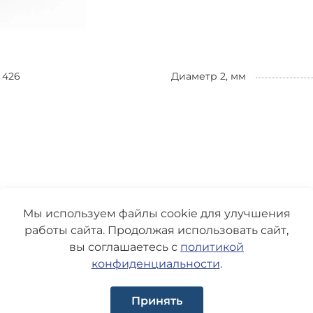
426
Диаметр 2, мм
Мы используем файлы cookie для улучшения
работы сайта. Продолжая использовать сайт,
вы соглашаетесь с
политикой
конфиденциальности
.
Принять