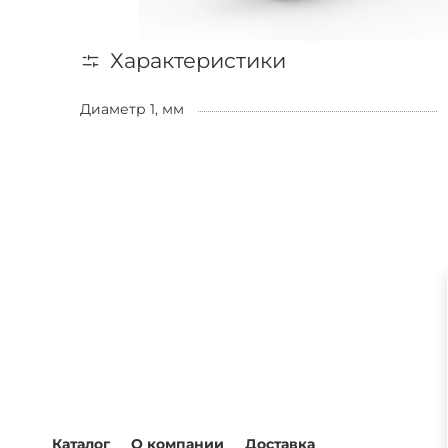
Характеристики
Диаметр 1, мм
Каталог
О компании
Доставка