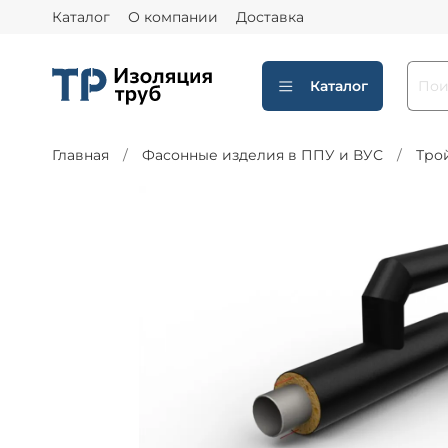
Каталог
О компании
Доставка
Каталог
Главная
Фасонные изделия в ППУ и ВУС
Тро