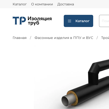
Каталог
О компании
Доставка
Каталог
Главная
Фасонные изделия в ППУ и ВУС
Тро