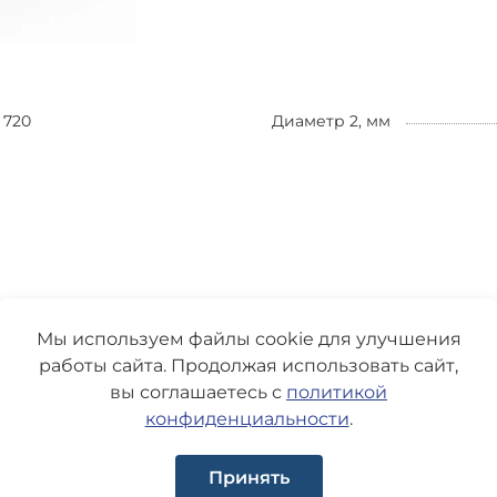
720
Диаметр 2, мм
Мы используем файлы cookie для улучшения
работы сайта. Продолжая использовать сайт,
вы соглашаетесь с
политикой
конфиденциальности
.
Принять