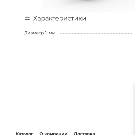
Характеристики
Диаметр 1, мм
Каталог
О компании
Доставка