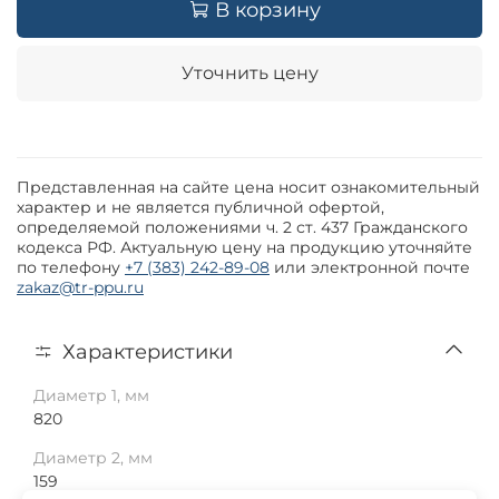
В корзину
Уточнить цену
Представленная на сайте цена носит ознакомительный
характер и не является публичной офертой,
определяемой положениями ч. 2 ст. 437 Гражданского
кодекса РФ. Актуальную цену на продукцию уточняйте
по телефону
+7 (383) 242-89-08
или электронной почте
zakaz@tr-ppu.ru
Характеристики
Диаметр 1, мм
820
Диаметр 2, мм
159