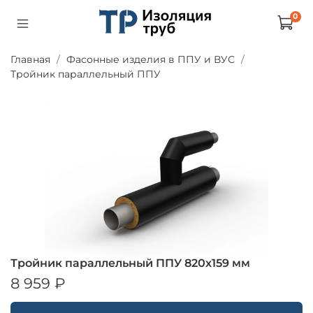
0
Главная
Фасонные изделия в ППУ и ВУС
Тройник параллельный ППУ
Тройник параллельный ППУ 820х159 мм
8 959 ₽