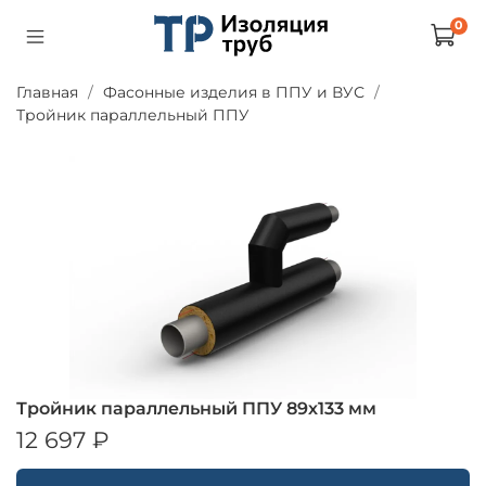
0
Главная
Фасонные изделия в ППУ и ВУС
Тройник параллельный ППУ
Тройник параллельный ППУ 89х133 мм
12 697 ₽