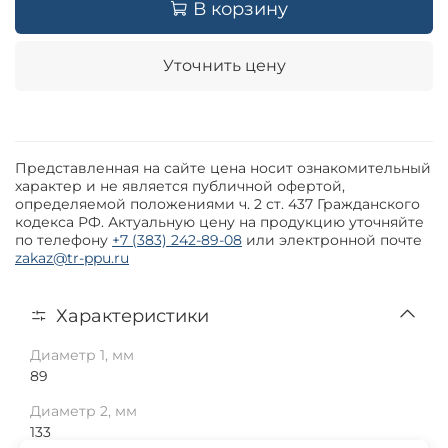
В корзину
Уточнить цену
Представленная на сайте цена носит ознакомительный
характер и не является публичной офертой,
определяемой положениями ч. 2 ст. 437 Гражданского
кодекса РФ. Актуальную цену на продукцию уточняйте
по телефону
+7 (383) 242-89-08
или электронной почте
zakaz@tr-ppu.ru
Характеристики
Диаметр 1, мм
89
Диаметр 2, мм
133