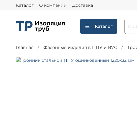
Каталог
О компании
Доставка
Каталог
Главная
Фасонные изделия в ППУ и ВУС
Тро