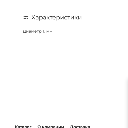
Характеристики
Диаметр 1, мм
Каталог
О компании
Доставка