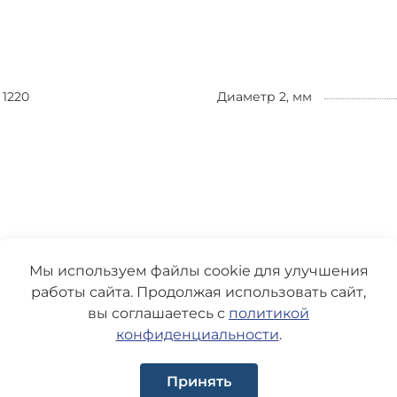
1220
Диаметр 2, мм
Мы используем файлы cookie для улучшения
работы сайта. Продолжая использовать сайт,
вы соглашаетесь с
политикой
конфиденциальности
.
Принять