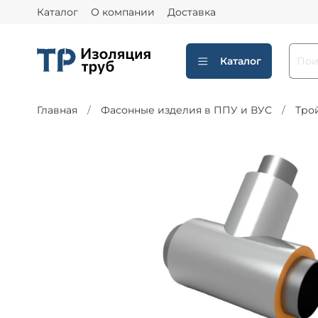
Каталог
О компании
Доставка
Каталог
Главная
Фасонные изделия в ППУ и ВУС
Тро