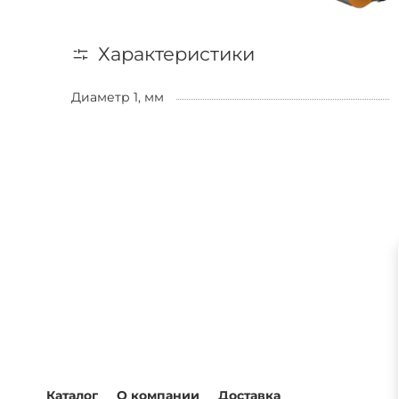
Характеристики
Диаметр 1, мм
Каталог
О компании
Доставка