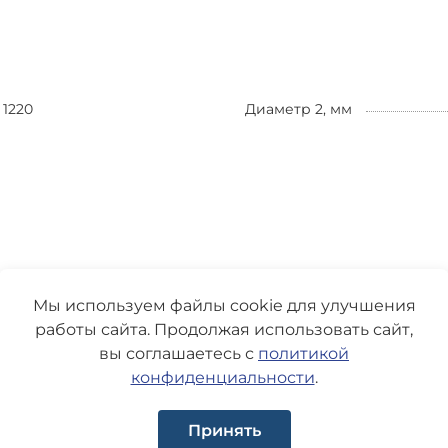
1220
Диаметр 2, мм
Мы используем файлы cookie для улучшения
работы сайта. Продолжая использовать сайт,
вы соглашаетесь с
политикой
конфиденциальности
.
Принять