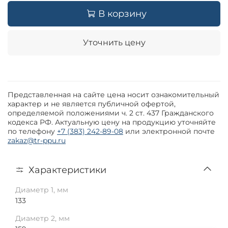
В корзину
Уточнить цену
Представленная на сайте цена носит ознакомительный
характер и не является публичной офертой,
определяемой положениями ч. 2 ст. 437 Гражданского
кодекса РФ. Актуальную цену на продукцию уточняйте
по телефону
+7 (383) 242-89-08
или электронной почте
zakaz@tr-ppu.ru
Характеристики
Диаметр 1, мм
133
Диаметр 2, мм