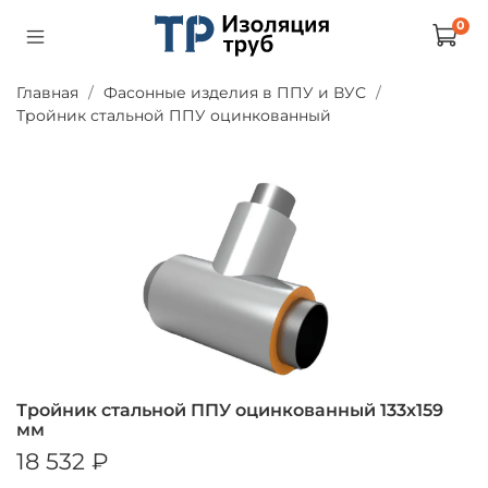
0
Главная
Фасонные изделия в ППУ и ВУС
Тройник стальной ППУ оцинкованный
Тройник стальной ППУ оцинкованный 133х159
мм
18 532 ₽