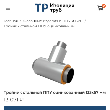
0
Главная
Фасонные изделия в ППУ и ВУС
Тройник стальной ППУ оцинкованный
Тройник стальной ППУ оцинкованный 133х57 мм
13 071 ₽