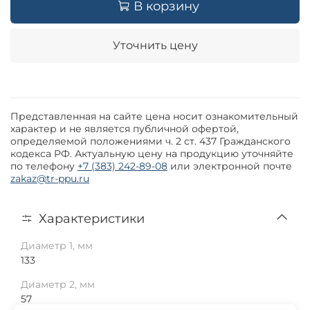
В корзину
Уточнить цену
Представленная на сайте цена носит ознакомительный
характер и не является публичной офертой,
определяемой положениями ч. 2 ст. 437 Гражданского
кодекса РФ. Актуальную цену на продукцию уточняйте
по телефону
+7 (383) 242-89-08
или электронной почте
zakaz@tr-ppu.ru
Характеристики
Диаметр 1, мм
133
Диаметр 2, мм
57