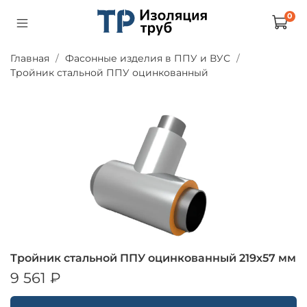
0
Главная
Фасонные изделия в ППУ и ВУС
Тройник стальной ППУ оцинкованный
Тройник стальной ППУ оцинкованный 219х57 мм
9 561 ₽