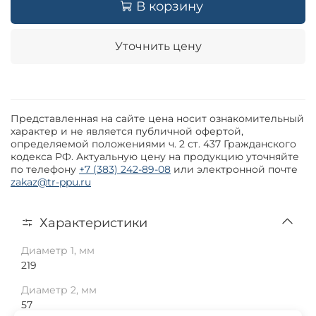
В корзину
Уточнить цену
Представленная на сайте цена носит ознакомительный
характер и не является публичной офертой,
определяемой положениями ч. 2 ст. 437 Гражданского
кодекса РФ. Актуальную цену на продукцию уточняйте
по телефону
+7 (383) 242-89-08
или электронной почте
zakaz@tr-ppu.ru
Характеристики
Диаметр 1, мм
219
Диаметр 2, мм
57