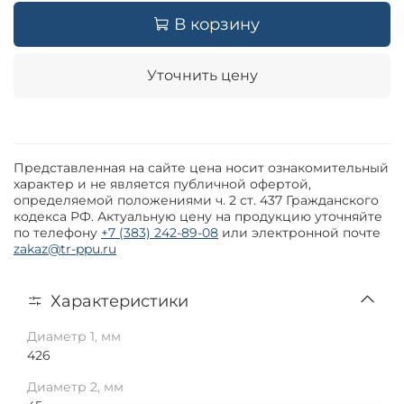
В корзину
Уточнить цену
Представленная на сайте цена носит ознакомительный
характер и не является публичной офертой,
определяемой положениями ч. 2 ст. 437 Гражданского
кодекса РФ. Актуальную цену на продукцию уточняйте
по телефону
+7 (383) 242-89-08
или электронной почте
zakaz@tr-ppu.ru
Характеристики
Диаметр 1, мм
426
Диаметр 2, мм