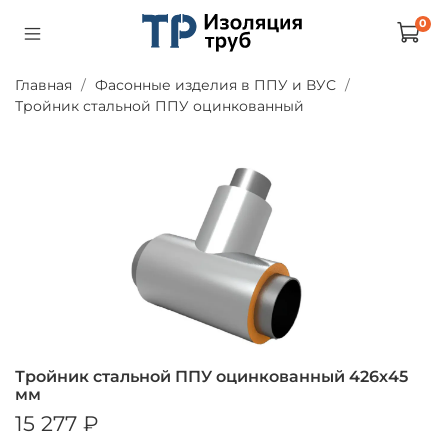
0
Главная
Фасонные изделия в ППУ и ВУС
Тройник стальной ППУ оцинкованный
Тройник стальной ППУ оцинкованный 426х45
мм
15 277 ₽