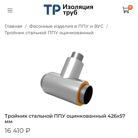
0
Главная
Фасонные изделия в ППУ и ВУС
Тройник стальной ППУ оцинкованный
Тройник стальной ППУ оцинкованный 426х57
мм
16 410 ₽