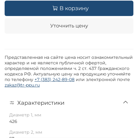
В корзину
Уточнить цену
Представленная на сайте цена носит ознакомительный
характер и не является публичной офертой,
определяемой положениями ч. 2 ст. 437 Гражданского
кодекса РФ. Актуальную цену на продукцию уточняйте
по телефону
+7 (383) 242-89-08
или электронной почте
zakaz@tr-ppu.ru
Характеристики
Диаметр 1, мм
426
Диаметр 2, мм