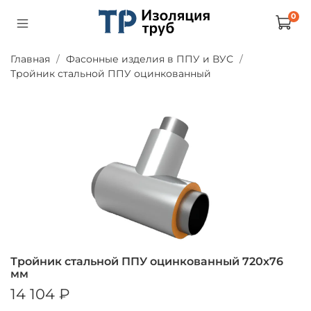
0
Главная
Фасонные изделия в ППУ и ВУС
Тройник стальной ППУ оцинкованный
Тройник стальной ППУ оцинкованный 720х76
мм
14 104 ₽