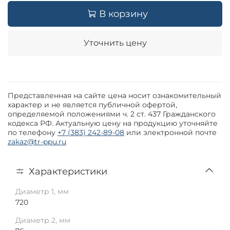
В корзину
Уточнить цену
Представленная на сайте цена носит ознакомительный
характер и не является публичной офертой,
определяемой положениями ч. 2 ст. 437 Гражданского
кодекса РФ. Актуальную цену на продукцию уточняйте
по телефону
+7 (383) 242-89-08
или электронной почте
zakaz@tr-ppu.ru
Характеристики
Диаметр 1, мм
720
Диаметр 2, мм