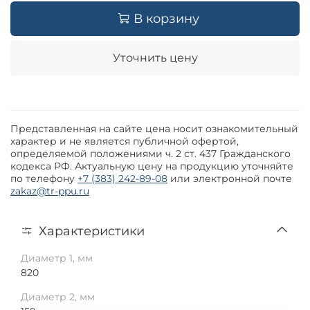
В корзину
Уточнить цену
Представленная на сайте цена носит ознакомительный
характер и не является публичной офертой,
определяемой положениями ч. 2 ст. 437 Гражданского
кодекса РФ. Актуальную цену на продукцию уточняйте
по телефону
+7 (383) 242-89-08
или электронной почте
zakaz@tr-ppu.ru
Характеристики
Диаметр 1, мм
820
Диаметр 2, мм