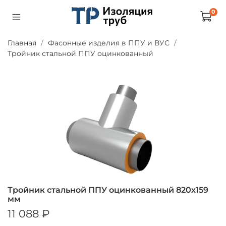
0
Главная
Фасонные изделия в ППУ и ВУС
Тройник стальной ППУ оцинкованный
Тройник стальной ППУ оцинкованный 820х159
мм
11 088 ₽