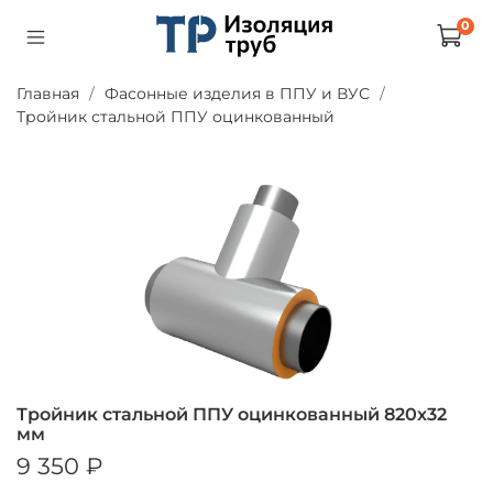
0
Главная
Фасонные изделия в ППУ и ВУС
Тройник стальной ППУ оцинкованный
Тройник стальной ППУ оцинкованный 820х32
мм
9 350 ₽