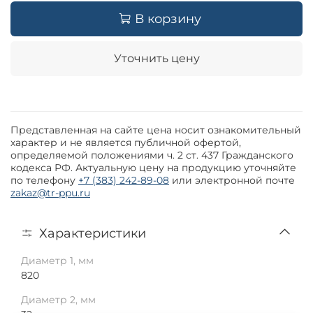
В корзину
Уточнить цену
Представленная на сайте цена носит ознакомительный
характер и не является публичной офертой,
определяемой положениями ч. 2 ст. 437 Гражданского
кодекса РФ. Актуальную цену на продукцию уточняйте
по телефону
+7 (383) 242-89-08
или электронной почте
zakaz@tr-ppu.ru
Характеристики
Диаметр 1, мм
820
Диаметр 2, мм