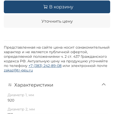
В корзину
Уточнить цену
Представленная на сайте цена носит ознакомительный
характер и не является публичной офертой,
определяемой положениями ч. 2 ст. 437 Гражданского
кодекса РФ. Актуальную цену на продукцию уточняйте
по телефону
+7 (383) 242-89-08
или электронной почте
zakaz@tr-ppu.ru
Характеристики
Диаметр 1, мм
920
Диаметр 2, мм