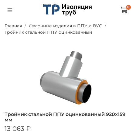
0
Главная
Фасонные изделия в ППУ и ВУС
Тройник стальной ППУ оцинкованный
Тройник стальной ППУ оцинкованный 920х159
мм
13 063 ₽