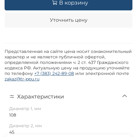
В корзину
Уточнить цену
Представленная на сайте цена носит ознакомительный
характер и не является публичной офертой,
определяемой положениями ч. 2 ст. 437 Гражданского
кодекса РФ. Актуальную цену на продукцию уточняйте
по телефону
+7 (383) 242-89-08
или электронной почте
zakaz@tr-ppu.ru
Характеристики
Диаметр 1, мм
108
Диаметр 2, мм
45