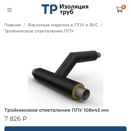
0
Главная
Фасонные изделия в ППУ и ВУС
Тройниковое ответвление ППУ
Тройниковое ответвление ППУ 108х45 мм
7 826 ₽