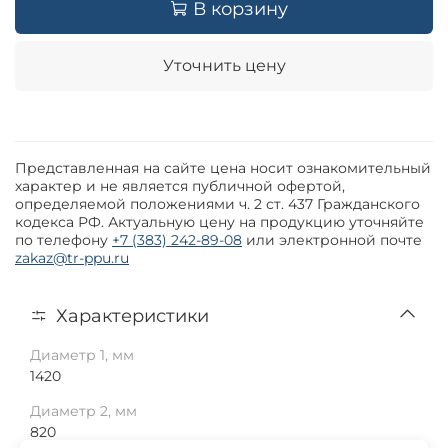
В корзину
Уточнить цену
Представленная на сайте цена носит ознакомительный
характер и не является публичной офертой,
определяемой положениями ч. 2 ст. 437 Гражданского
кодекса РФ. Актуальную цену на продукцию уточняйте
по телефону
+7 (383) 242-89-08
или электронной почте
zakaz@tr-ppu.ru
Характеристики
Диаметр 1, мм
1420
Диаметр 2, мм
820