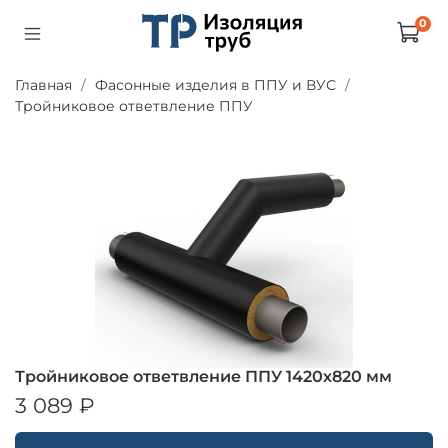
0
Главная
Фасонные изделия в ППУ и ВУС
Тройниковое ответвление ППУ
Тройниковое ответвление ППУ 1420х820 мм
3 089 ₽