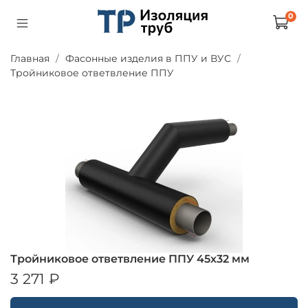
0
Главная
Фасонные изделия в ППУ и ВУС
Тройниковое ответвление ППУ
Тройниковое ответвление ППУ 45х32 мм
3 271 ₽