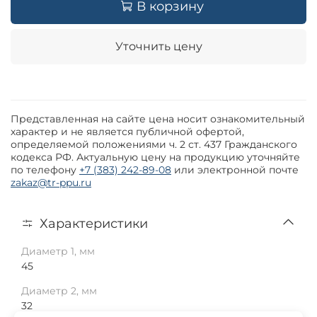
В корзину
Уточнить цену
Представленная на сайте цена носит ознакомительный
характер и не является публичной офертой,
определяемой положениями ч. 2 ст. 437 Гражданского
кодекса РФ. Актуальную цену на продукцию уточняйте
по телефону
+7 (383) 242-89-08
или электронной почте
zakaz@tr-ppu.ru
Характеристики
Диаметр 1, мм
45
Диаметр 2, мм
32