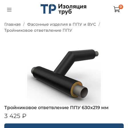
0
Главная
Фасонные изделия в ППУ и ВУС
Тройниковое ответвление ППУ
Тройниковое ответвление ППУ 630х219 мм
3 425 ₽