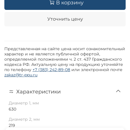
В корзину
Уточнить цену
Представленная на сайте цена носит ознакомительный
характер и не является публичной офертой,
определяемой положениями ч. 2 ст. 437 Гражданского
кодекса РФ. Актуальную цену на продукцию уточняйте
по телефону
+7 (383) 242-89-08
или электронной почте
zakaz@tr-ppu.ru
Характеристики
Диаметр 1, мм
630
Диаметр 2, мм
219