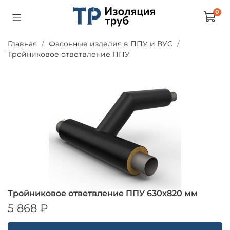
0
Главная
Фасонные изделия в ППУ и ВУС
Тройниковое ответвление ППУ
Тройниковое ответвление ППУ 630х820 мм
5 868 ₽