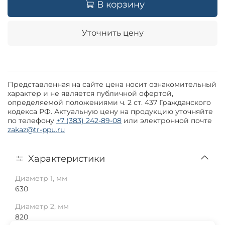
В корзину
Уточнить цену
Представленная на сайте цена носит ознакомительный
характер и не является публичной офертой,
определяемой положениями ч. 2 ст. 437 Гражданского
кодекса РФ. Актуальную цену на продукцию уточняйте
по телефону
+7 (383) 242-89-08
или электронной почте
zakaz@tr-ppu.ru
Характеристики
Диаметр 1, мм
630
Диаметр 2, мм
820