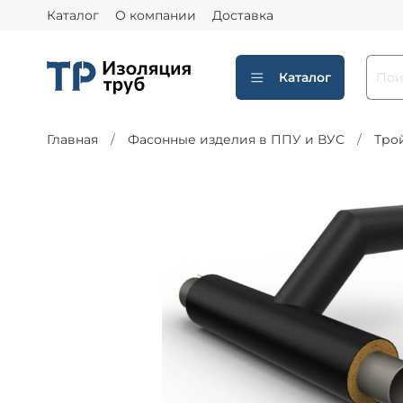
Каталог
О компании
Доставка
Каталог
Главная
Фасонные изделия в ППУ и ВУС
Тро