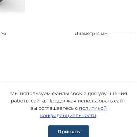
76
Диаметр 2, мм
Мы используем файлы cookie для улучшения
работы сайта. Продолжая использовать сайт,
вы соглашаетесь с
политикой
конфиденциальности
.
Принять