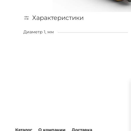
Характеристики
Диаметр 1, мм
Каталог
О компании
Доставка