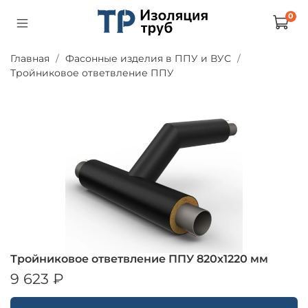
0
Главная
Фасонные изделия в ППУ и ВУС
Тройниковое ответвление ППУ
Тройниковое ответвление ППУ 820х1220 мм
9 623 ₽