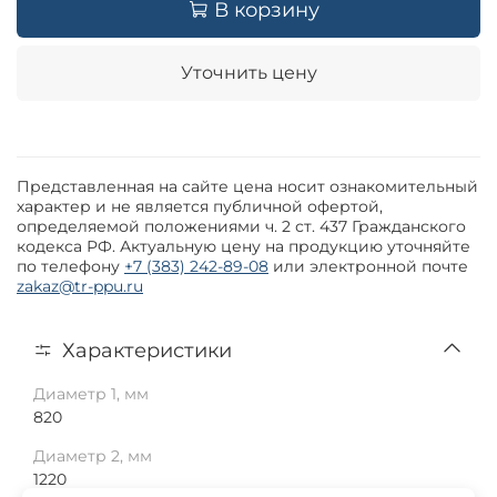
В корзину
Уточнить цену
Представленная на сайте цена носит ознакомительный
характер и не является публичной офертой,
определяемой положениями ч. 2 ст. 437 Гражданского
кодекса РФ. Актуальную цену на продукцию уточняйте
по телефону
+7 (383) 242-89-08
или электронной почте
zakaz@tr-ppu.ru
Характеристики
Диаметр 1, мм
820
Диаметр 2, мм
1220