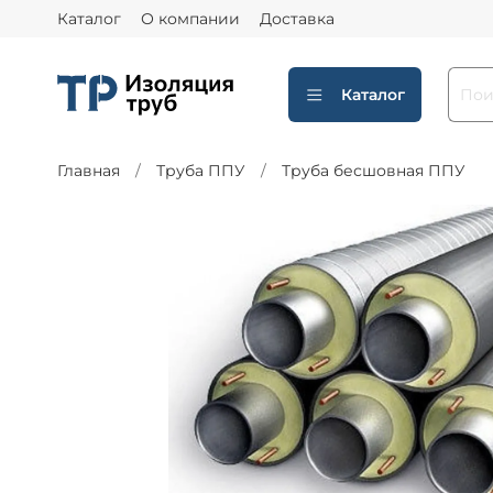
Каталог
О компании
Доставка
Каталог
Главная
Труба ППУ
Труба бесшовная ППУ