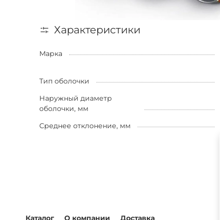
Характеристики
Марка
Тип оболочки
Наружный диаметр
оболочки, мм
Среднее отклонение, мм
Каталог
О компании
Доставка