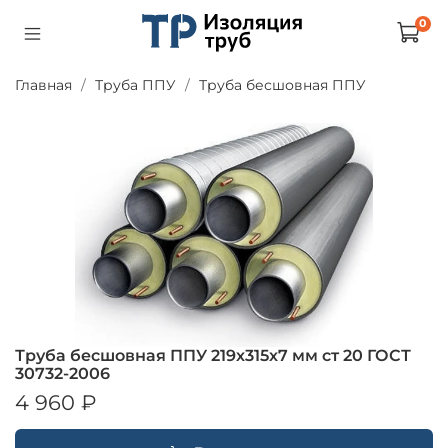
0
Главная
Труба ППУ
Труба бесшовная ППУ
Труба бесшовная ППУ 219х315х7 мм ст 20 ГОСТ
30732-2006
4 960 ₽