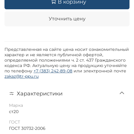
В корзину
Уточнить цену
Представленная на сайте цена носит ознакомительный
характер и не является публичной офертой,
определяемой положениями ч. 2 ст. 437 Гражданского
кодекса РФ. Актуальную цену на продукцию уточняйте
по телефону
+7 (383) 242-89-08
или электронной почте
zakaz@tr-ppu.ru
Характеристики
Марка
ст20
ГОСТ
ГОСТ 30732-2006