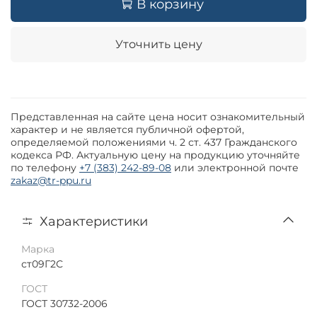
В корзину
Уточнить цену
Представленная на сайте цена носит ознакомительный
характер и не является публичной офертой,
определяемой положениями ч. 2 ст. 437 Гражданского
кодекса РФ. Актуальную цену на продукцию уточняйте
по телефону
+7 (383) 242-89-08
или электронной почте
zakaz@tr-ppu.ru
Характеристики
Марка
ст09Г2С
ГОСТ
ГОСТ 30732-2006