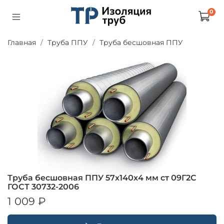
0
Главная
Труба ППУ
Труба бесшовная ППУ
Труба бесшовная ППУ 57х140х4 мм ст 09Г2С
ГОСТ 30732-2006
1 009 ₽