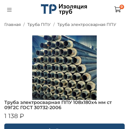
0
Главная
Труба ППУ
Труба электросварная ППУ
Труба электросварная ППУ 108х180х4 мм ст
09Г2С ГОСТ 30732-2006
1 138 ₽