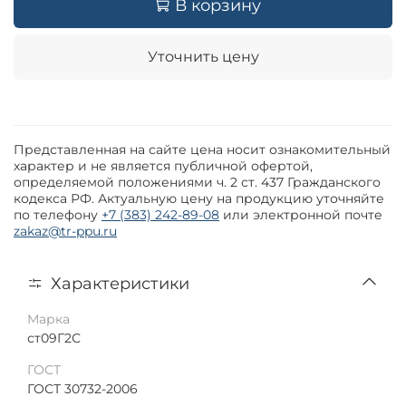
В корзину
Уточнить цену
Представленная на сайте цена носит ознакомительный
характер и не является публичной офертой,
определяемой положениями ч. 2 ст. 437 Гражданского
кодекса РФ. Актуальную цену на продукцию уточняйте
по телефону
+7 (383) 242-89-08
или электронной почте
zakaz@tr-ppu.ru
Характеристики
Марка
ст09Г2С
ГОСТ
ГОСТ 30732-2006