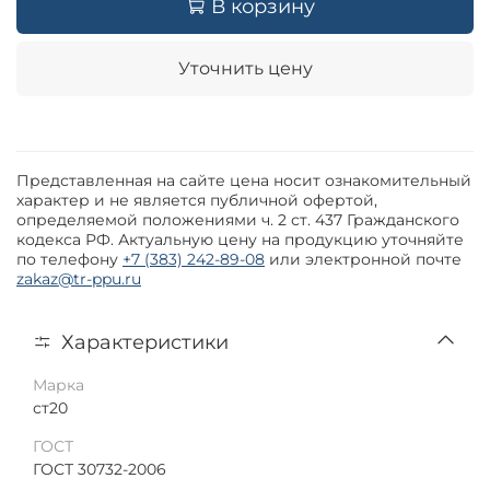
В корзину
Уточнить цену
Представленная на сайте цена носит ознакомительный
характер и не является публичной офертой,
определяемой положениями ч. 2 ст. 437 Гражданского
кодекса РФ. Актуальную цену на продукцию уточняйте
по телефону
+7 (383) 242-89-08
или электронной почте
zakaz@tr-ppu.ru
Характеристики
Марка
ст20
ГОСТ
ГОСТ 30732-2006