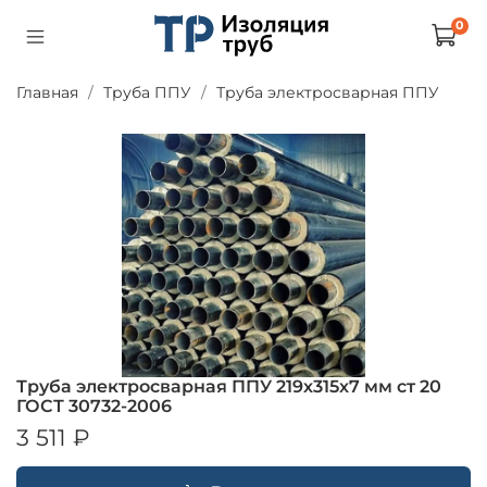
0
Главная
Труба ППУ
Труба электросварная ППУ
Труба электросварная ППУ 219х315х7 мм ст 20
ГОСТ 30732-2006
3 511 ₽