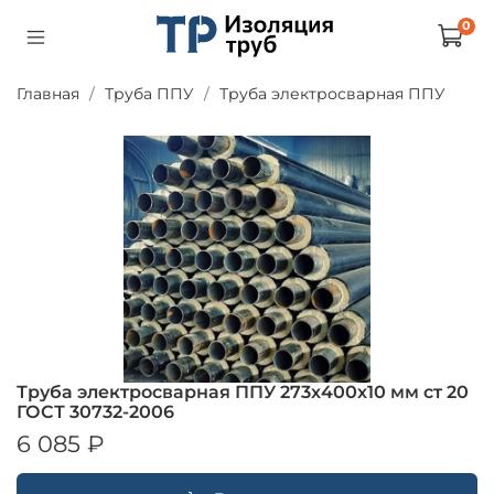
0
Главная
Труба ППУ
Труба электросварная ППУ
Труба электросварная ППУ 273х400х10 мм ст 20
ГОСТ 30732-2006
6 085 ₽