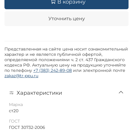
В корзину
Уточнить цену
Представленная на сайте цена носит ознакомительный
характер и не является публичной офертой,
определяемой положениями ч. 2 ст. 437 Гражданского
кодекса РФ. Актуальную цену на продукцию уточняйте
по телефону
+7 (383) 242-89-08
или электронной почте
zakaz@tr-ppu.ru
Характеристики
Марка
ст20
ГОСТ
ГОСТ 30732-2006