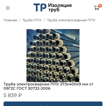
0
Главная
Труба ППУ
Труба электросварная ППУ
Труба электросварная ППУ 273х400х9 мм ст
09Г2С ГОСТ 30732-2006
5 839 ₽