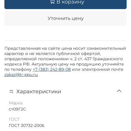
В корзину
Уточнить цену
Представленная на сайте цена носит ознакомительный
характер и не является публичной офертой,
определяемой положениями ч. 2 ст. 437 Гражданского
кодекса РФ. Актуальную цену на продукцию уточняйте
по телефону
+7 (383) 242-89-08
или электронной почте
zakaz@tr-ppu.ru
Характеристики
Марка
ст09Г2С
ГОСТ
ГОСТ 30732-2006