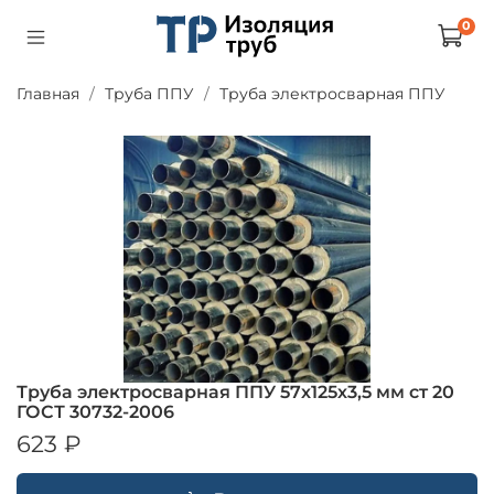
0
Главная
Труба ППУ
Труба электросварная ППУ
Труба электросварная ППУ 57х125х3,5 мм ст 20
ГОСТ 30732-2006
623 ₽