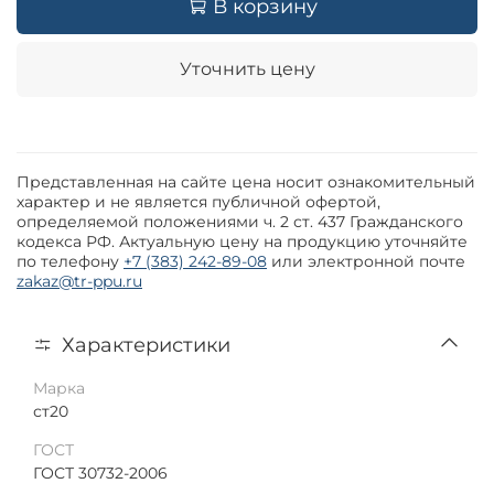
В корзину
Уточнить цену
Представленная на сайте цена носит ознакомительный
характер и не является публичной офертой,
определяемой положениями ч. 2 ст. 437 Гражданского
кодекса РФ. Актуальную цену на продукцию уточняйте
по телефону
+7 (383) 242-89-08
или электронной почте
zakaz@tr-ppu.ru
Характеристики
Марка
ст20
ГОСТ
ГОСТ 30732-2006