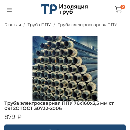
0
Главная
Труба ППУ
Труба электросварная ППУ
Труба электросварная ППУ 76х160х3,5 мм ст
09Г2С ГОСТ 30732-2006
879 ₽