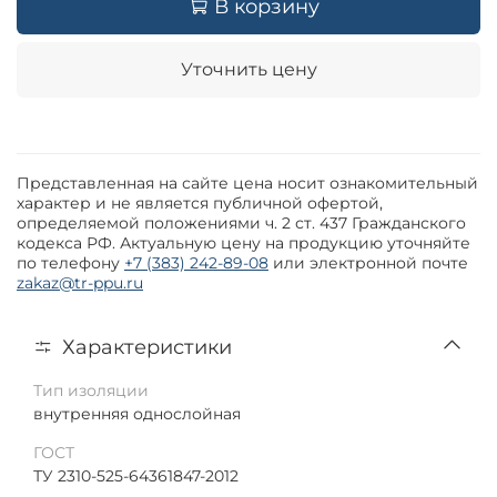
В корзину
Уточнить цену
Представленная на сайте цена носит ознакомительный
характер и не является публичной офертой,
определяемой положениями ч. 2 ст. 437 Гражданского
кодекса РФ. Актуальную цену на продукцию уточняйте
по телефону
+7 (383) 242-89-08
или электронной почте
zakaz@tr-ppu.ru
Характеристики
Тип изоляции
внутренняя однослойная
ГОСТ
ТУ 2310-525-64361847-2012