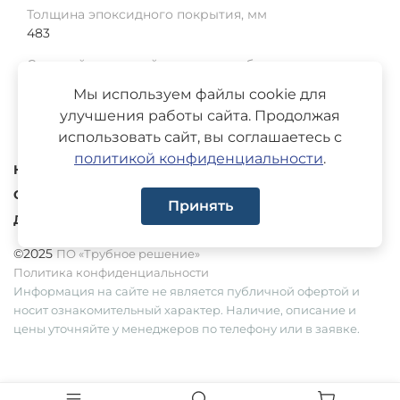
Толщина эпоксидного покрытия, мм
483
Средний наружный диаметр трубы, мм
114
Мы используем файлы cookie для
улучшения работы сайта. Продолжая
использовать сайт, вы соглашаетесь с
политикой конфиденциальности
.
Каталог
О компании
Принять
Доставка
©2025
ПО «Трубное решение»
Политика конфиденциальности
Информация на сайте не является публичной офертой и
носит ознакомительный характер. Наличие, описание и
цены уточняйте у менеджеров по телефону или в заявке.