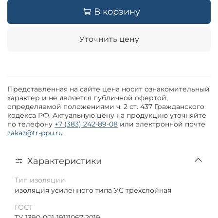
В корзину
Уточнить цену
Представленная на сайте цена носит ознакомительный
характер и не является публичной офертой,
определяемой положениями ч. 2 ст. 437 Гражданского
кодекса РФ. Актуальную цену на продукцию уточняйте
по телефону
+7 (383) 242-89-08
или электронной почте
zakaz@tr-ppu.ru
Характеристики
Тип изоляции
изоляция усиленного типа УС трехслойная
ГОСТ
ТУ 1390-001-19111067-2019