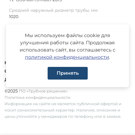
Средний наружный диаметр трубы, мм
1020
Толщина изоляции, мм
3878
Мы используем файлы cookie для
улучшения работы сайта. Продолжая
использовать сайт, вы соглашаетесь с
политикой конфиденциальности
.
Каталог
О компании
Принять
Доставка
©2025
ПО «Трубное решение»
Политика конфиденциальности
Информация на сайте не является публичной офертой и
носит ознакомительный характер. Наличие, описание и
цены уточняйте у менеджеров по телефону или в заявке.