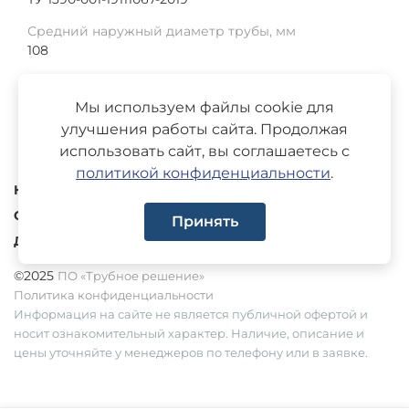
Средний наружный диаметр трубы, мм
108
Толщина изоляции, мм
369
Мы используем файлы cookie для
улучшения работы сайта. Продолжая
использовать сайт, вы соглашаетесь с
политикой конфиденциальности
.
Каталог
О компании
Принять
Доставка
©2025
ПО «Трубное решение»
Политика конфиденциальности
Информация на сайте не является публичной офертой и
носит ознакомительный характер. Наличие, описание и
цены уточняйте у менеджеров по телефону или в заявке.