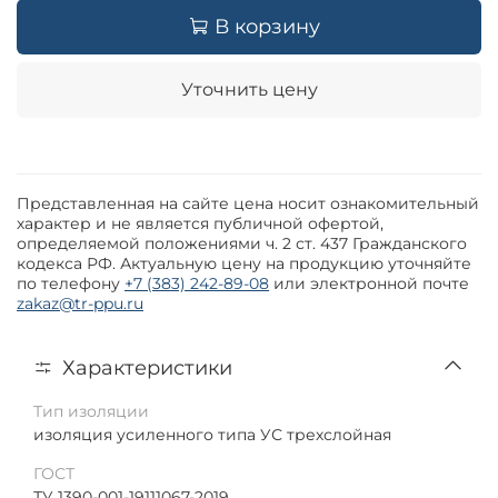
В корзину
Уточнить цену
Представленная на сайте цена носит ознакомительный
характер и не является публичной офертой,
определяемой положениями ч. 2 ст. 437 Гражданского
кодекса РФ. Актуальную цену на продукцию уточняйте
по телефону
+7 (383) 242-89-08
или электронной почте
zakaz@tr-ppu.ru
Характеристики
Тип изоляции
изоляция усиленного типа УС трехслойная
ГОСТ
ТУ 1390-001-19111067-2019