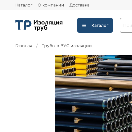
Каталог
О компании
Доставка
Каталог
Главная
Трубы в ВУС изоляции