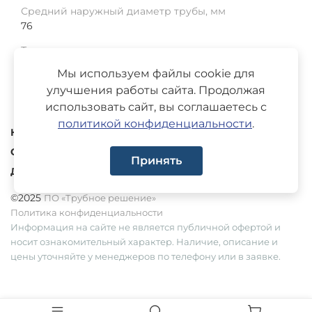
Средний наружный диаметр трубы, мм
76
Толщина изоляции, мм
292
Мы используем файлы cookie для
улучшения работы сайта. Продолжая
использовать сайт, вы соглашаетесь с
политикой конфиденциальности
.
Каталог
О компании
Принять
Доставка
©2025
ПО «Трубное решение»
Политика конфиденциальности
Информация на сайте не является публичной офертой и
носит ознакомительный характер. Наличие, описание и
цены уточняйте у менеджеров по телефону или в заявке.