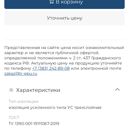
В корзину
Уточнить цену
Представленная на сайте цена носит ознакомительный
характер и не является публичной офертой,
определяемой положениями ч. 2 ст. 437 Гражданского
кодекса РФ. Актуальную цену на продукцию уточняйте
по телефону
+7 (383) 242-89-08
или электронной почте
zakaz@tr-ppu.ru
Характеристики
Тип изоляции
изоляция усиленного типа УС трехслойная
ГОСТ
ТУ 1390-001-19111067-2019