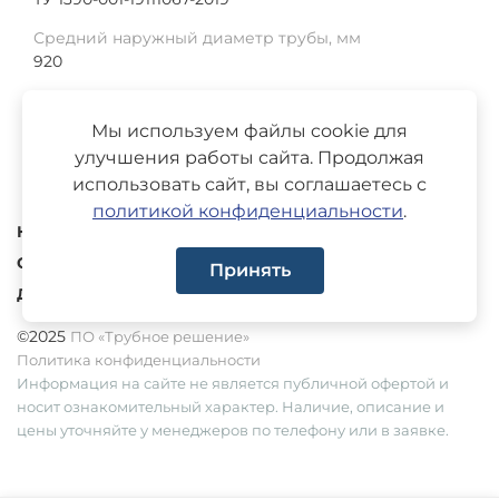
Средний наружный диаметр трубы, мм
920
Толщина изоляции, мм
3489
Мы используем файлы cookie для
улучшения работы сайта. Продолжая
использовать сайт, вы соглашаетесь с
политикой конфиденциальности
.
Каталог
О компании
Принять
Доставка
©2025
ПО «Трубное решение»
Политика конфиденциальности
Информация на сайте не является публичной офертой и
носит ознакомительный характер. Наличие, описание и
цены уточняйте у менеджеров по телефону или в заявке.