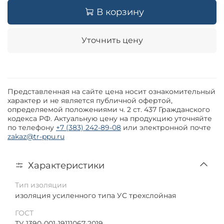
В корзину
Уточнить цену
Представленная на сайте цена носит ознакомительный
характер и не является публичной офертой,
определяемой положениями ч. 2 ст. 437 Гражданского
кодекса РФ. Актуальную цену на продукцию уточняйте
по телефону
+7 (383) 242-89-08
или электронной почте
zakaz@tr-ppu.ru
Характеристики
Тип изоляции
изоляция усиленного типа УС трехслойная
ГОСТ
ТУ 1390-001-19111067-2019