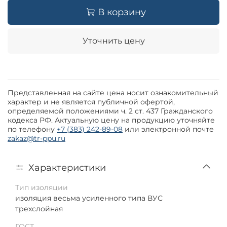
В корзину
Уточнить цену
Представленная на сайте цена носит ознакомительный
характер и не является публичной офертой,
определяемой положениями ч. 2 ст. 437 Гражданского
кодекса РФ. Актуальную цену на продукцию уточняйте
по телефону
+7 (383) 242-89-08
или электронной почте
zakaz@tr-ppu.ru
Характеристики
Тип изоляции
изоляция весьма усиленного типа ВУС
трехслойная
ГОСТ