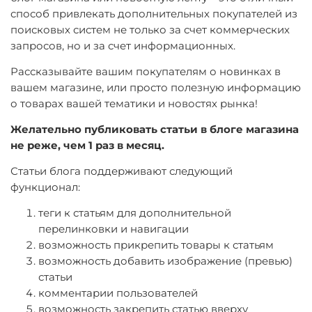
способ привлекать дополнительных покупателей из
поисковых систем не только за счет коммерческих
запросов, но и за счет информационных.
Рассказывайте вашим покупателям о новинках в
вашем магазине, или просто полезную информацию
о товарах вашей тематики и новостях рынка!
Желательно публиковать статьи в блоге магазина
не реже, чем 1 раз в месяц.
Статьи блога поддерживают следующий
функционал:
теги к статьям для дополнительной
перелинковки и навигации
возможность прикрепить товары к статьям
возможность добавить изображение (превью)
статьи
комментарии пользователей
возможность закрепить статью вверху