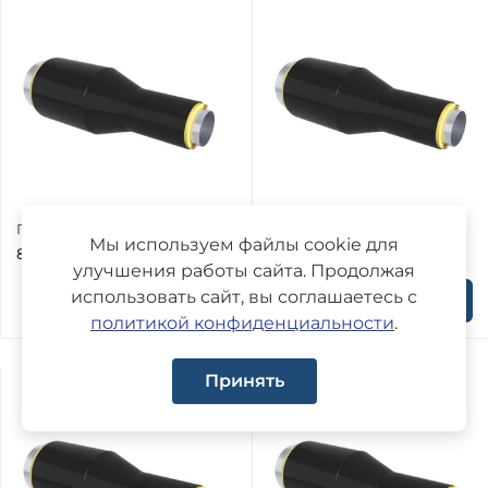
Переход ППУ 530х820 мм
Переход ППУ 820х530 мм
Мы используем файлы cookie для
8 423 ₽
12 463 ₽
улучшения работы сайта. Продолжая
использовать сайт, вы соглашаетесь с
политикой конфиденциальности
.
Принять