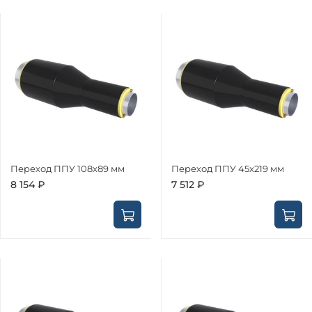
Переход ППУ 108х89 мм
Переход ППУ 45х219 мм
8 154 ₽
7 512 ₽