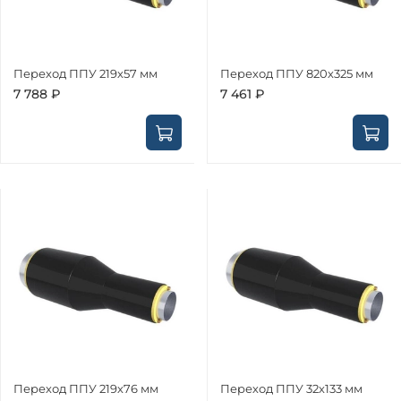
Переход ППУ 219х57 мм
Переход ППУ 820х325 мм
7 788 ₽
7 461 ₽
Переход ППУ 219х76 мм
Переход ППУ 32х133 мм