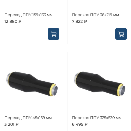
Переход ППУ 159х133 мм
Переход ППУ 38х219 мм
12 880 ₽
7 822 ₽
Переход ППУ 45х159 мм
Переход ППУ 325х530 мм
3 201 ₽
6 495 ₽