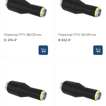
Переход ППУ 38х133 мм
Переход ППУ 32х159 мм
12 474 ₽
8 652 ₽