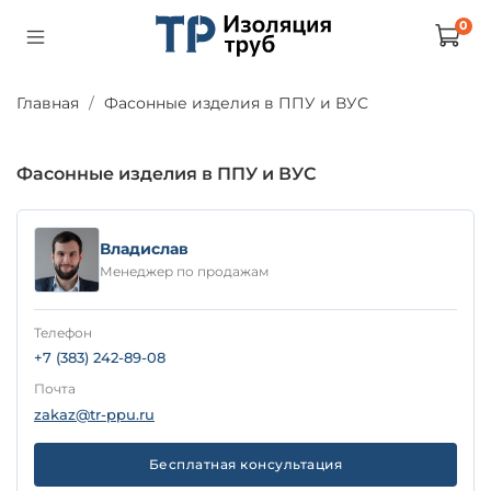
0
Главная
Фасонные изделия в ППУ и ВУС
Фасонные изделия в ППУ и ВУС
Владислав
Менеджер по продажам
Телефон
+7 (383) 242-89-08
Почта
zakaz@tr-ppu.ru
Бесплатная консультация