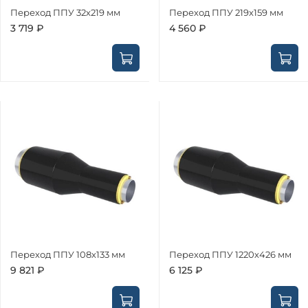
Переход ППУ 32х219 мм
Переход ППУ 219х159 мм
3 719 ₽
4 560 ₽
Переход ППУ 108х133 мм
Переход ППУ 1220х426 мм
9 821 ₽
6 125 ₽