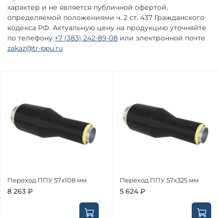
характер и не является публичной офертой,
определяемой положениями ч. 2 ст. 437 Гражданского
кодекса РФ. Актуальную цену на продукцию уточняйте
по телефону
+7 (383) 242-89-08
или электронной почте
zakaz@tr-ppu.ru
Переход ППУ 57х108 мм
Переход ППУ 57х325 мм
8 263 ₽
5 624 ₽