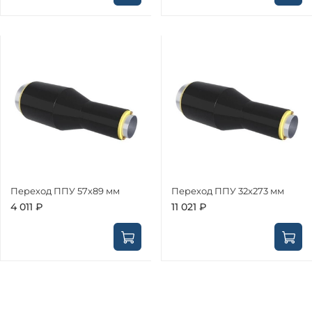
Переход ППУ 57х89 мм
Переход ППУ 32х273 мм
4 011 ₽
11 021 ₽